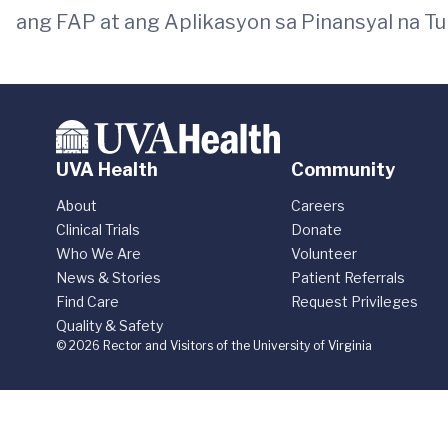
ang FAP at ang Aplikasyon sa Pinansyal na Tu
UVA Health
Community
About
Careers
Clinical Trials
Donate
Who We Are
Volunteer
News & Stories
Patient Referrals
Find Care
Request Privileges
Quality & Safety
© 2026 Rector and Visitors of the University of Virginia