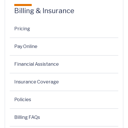
Billing & Insurance
Pricing
Pay Online
Financial Assistance
Insurance Coverage
Policies
Billing FAQs