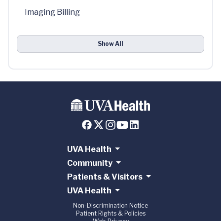
Imaging Billing
Show All
UVA Health
Community
Patients & Visitors
UVA Health
Non-Discrimination Notice
Patient Rights & Policies