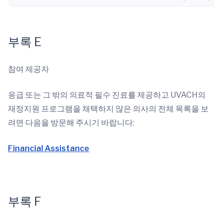
부록 E
참여 제공자
응급 또는 그 밖의 의료적 필수 진료를 제공하고 UVACH의
재정지원 프로그램을 채택하지 않은 의사의 전체 목록을 보
려면 다음을 방문해 주시기 바랍니다:
Financial Assistance
부록 F