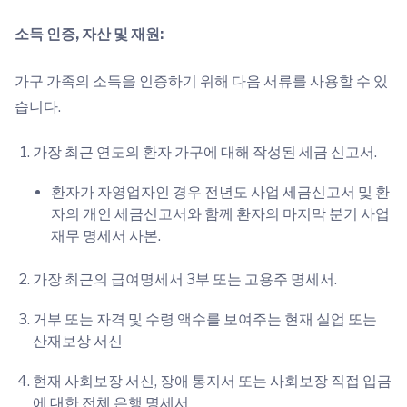
소득 인증, 자산 및 재원:
가구 가족의 소득을 인증하기 위해 다음 서류를 사용할 수 있
습니다.
가장 최근 연도의 환자 가구에 대해 작성된 세금 신고서.
환자가 자영업자인 경우 전년도 사업 세금신고서 및 환
자의 개인 세금신고서와 함께 환자의 마지막 분기 사업
재무 명세서 사본.
가장 최근의 급여명세서 3부 또는 고용주 명세서.
거부 또는 자격 및 수령 액수를 보여주는 현재 실업 또는
산재보상 서신
현재 사회보장 서신, 장애 통지서 또는 사회보장 직접 입금
에 대한 전체 은행 명세서