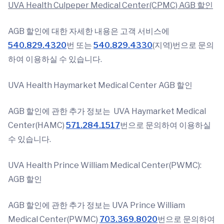
UVA Health Culpeper Medical Center(CPMC) AGB 할인
AGB 할인에 대한 자세한 내용은 고객 서비스에
540.829.4320
번 또는
540.829.4330
(지역)번으로 문의
하여 이용하실 수 있습니다.
UVA Health Haymarket Medical Center AGB 할인
AGB 할인에 관한 추가 정보는 UVA Haymarket Medical
Center(HAMC)
571.284.1517
번으로 문의하여 이용하실
수 있습니다.
UVA Health Prince William Medical Center(PWMC):
AGB 할인
AGB 할인에 관한 추가 정보는 UVA Prince William
Medical Center(PWMC)
703.369.8020
번으로 문의하여