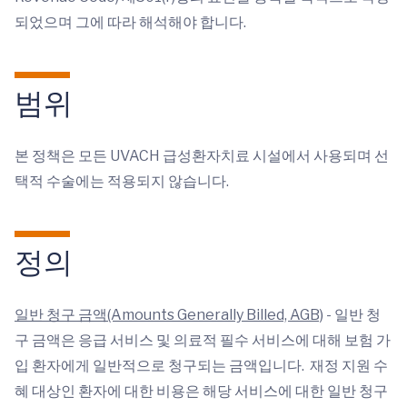
되었으며 그에 따라 해석해야 합니다.
범위
본 정책은 모든 UVACH 급성환자치료 시설에서 사용되며 선
택적 수술에는 적용되지 않습니다.
정의
일반 청구 금액(Amounts Generally Billed, AGB)
- 일반 청
구 금액은 응급 서비스 및 의료적 필수 서비스에 대해 보험 가
입 환자에게 일반적으로 청구되는 금액입니다. 재정 지원 수
혜 대상인 환자에 대한 비용은 해당 서비스에 대한 일반 청구