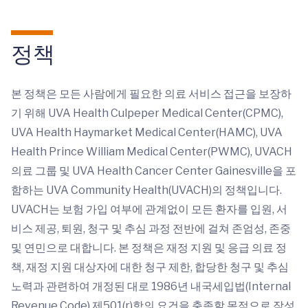
정책
본 정책은 모든 사람에게 필요한 의료 서비스 접근을 보장하
기 위해 UVA Health Culpeper Medical Center(CPMC),
UVA Health Haymarket Medical Center(HAMC), UVA
Health Prince William Medical Center(PWMC), UVACH
의료 그룹 및 UVA Health Cancer Center Gainesville을 포
함하는 UVA Community Health(UVACH)의 정책입니다.
UVACH는 보험 가입 여부에 관계없이 모든 환자를 입원, 서
비스 제공, 퇴원, 청구 및 추심 과정 전반에 걸쳐 존엄성, 존중
및 연민으로 대합니다. 본 정책은 재정 지원 및 응급 의료 정
책, 재정 지원 대상자에 대한 청구 제한, 합당한 청구 및 추심
노력과 관련하여 개정된 대로 1986년 내국세입법(Internal
Revenue Code) 제501(r)항의 요건을 충족할 목적으로 작성