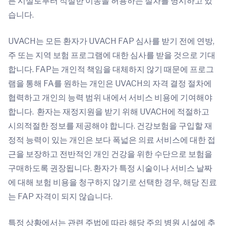
른 시설로부터 적절한 이송을 허용하는 절차를 명시하고 있
습니다.
UVACH는 모든 환자가 UVACH FAP 심사를 받기 전에 연방,
주 또는 지역 보험 프로그램에 대한 심사를 받을 것으로 기대
합니다. FAP는 개인적 책임을 대체하지 않기 때문에 프로그
램을 통해 FA를 원하는 개인은 UVACH의 자격 결정 절차에
협력하고 개인의 능력 범위 내에서 서비스 비용에 기여해야
합니다. 환자는 재정지원을 받기 위해 UVACH에 적절하고
시의적절한 정보를 제공해야 합니다. 건강보험을 구입할 재
정적 능력이 있는 개인은 보다 폭넓은 의료 서비스에 대한 접
근을 보장하고 전반적인 개인 건강을 위한 수단으로 보험을
구매하도록 권장됩니다. 환자가 특정 시술이나 서비스 날짜
에 대해 보험 비용을 청구하지 않기로 선택한 경우, 해당 진료
는 FAP 자격이 되지 않습니다.
특정 상황에서는 관련 주법에 따라 해당 주의 병원 시설에 추