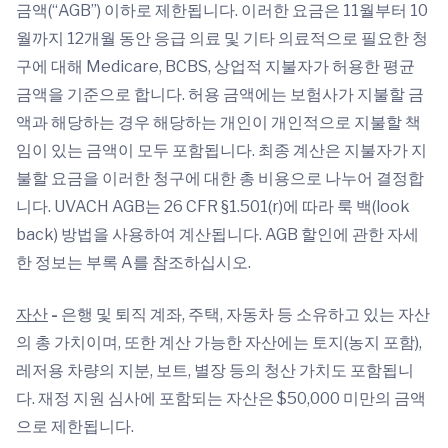
금액(“AGB”) 이하로 제한됩니다. 이러한 요금은 11월부터 10
월까지 12개월 동안 응급 의료 및 기타 의료적으로 필요한 청
구에 대해 Medicare, BCBS, 상업적 지불자가 허용한 평균
금액을 기준으로 합니다. 허용 금액에는 보험사가 지불할 금
액과 해당하는 경우 해당하는 개인이 개인적으로 지불할 책
임이 있는 금액이 모두 포함됩니다. 최종 계산은 지불자가 지
불할 요금을 이러한 청구에 대한 총 비용으로 나누어 결정합
니다. UVACH AGB는 26 CFR §1.501(r)에 따라 룩 백(look
back) 방법을 사용하여 계산됩니다. AGB 할인에 관한 자세
한 정보는 부록 A를 참조하십시오.
자산
-
은행 및 퇴직 계좌, 주택, 자동차 등 소유하고 있는 자산
의 총 가치이며,
또한 계산 가능한 자산에는 토지(농지 포함),
레저용 차량의 지분, 보트, 별장 등의 청산 가치도 포함됩니
다. 재정 지원 심사에 포함되는 자산은 $50,000 미만의 금액
으로 제한됩니다.