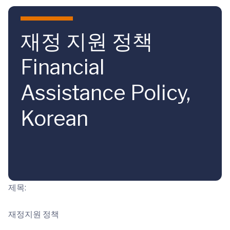
Skip to main content
재정 지원 정책
Financial
Assistance Policy,
Korean
제목:
재정지원 정책