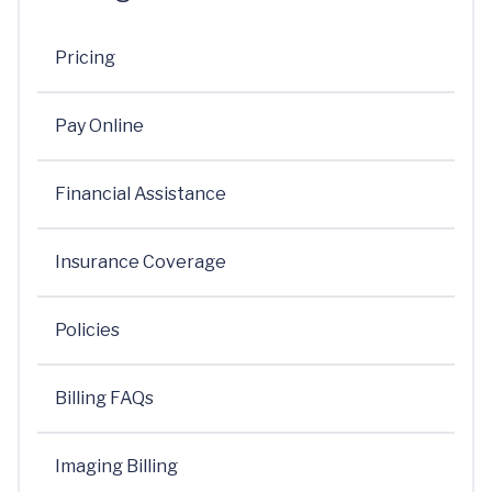
Pricing
Pay Online
Financial Assistance
Insurance Coverage
Policies
Billing FAQs
Imaging Billing