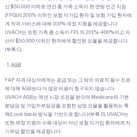
산 $50,000 이하로 연간 총 가족 소득이 현 연방 빈곤 지침
(FPG)의 200% 이하인 보험 미가입 환자 및 보험 가입 환자에
게 적격 서비스에 대해 100% 재정 지원을 제공합니다.
UVACH는 또한 가족 총 소득이 FPL의 201%-400%이고 자
산이 $50,000 이하인 환자에게 할인된 요율을 제공합니다.
(부록 C).
AGB
FAP 자격 대상자에게는 응급 또는 그 밖의 의료적 필수 진료
에 대해 AGB보다 더 많은 비용이 청구되지 않습니다.
UVACH AGB는 매년 시장 조정을 받으며 Medicare와 기본
분담금 및 가입자부담금을 포함한 상업 요율을 활용하는 룩
백(Look back) 방식을 기반으로 합니다(부록 D). UVACH는
또한 재정 지원의 수혜 대상이 아닌 보험 미가입 환자에게 자
기부담 할인을 제공합니다.