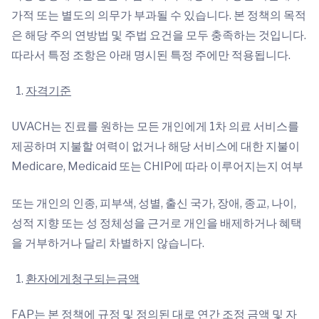
가적 또는 별도의 의무가 부과될 수 있습니다. 본 정책의 목적
은 해당 주의 연방법 및 주법 요건을 모두 충족하는 것입니다.
따라서 특정 조항은 아래 명시된 특정 주에만 적용됩니다.
자격기준
UVACH는 진료를 원하는 모든 개인에게 1차 의료 서비스를
제공하며 지불할 여력이 없거나 해당 서비스에 대한 지불이
Medicare, Medicaid 또는 CHIP에 따라 이루어지는지 여부
또는 개인의 인종, 피부색, 성별, 출신 국가, 장애, 종교, 나이,
성적 지향 또는 성 정체성을 근거로 개인을 배제하거나 혜택
을 거부하거나 달리 차별하지 않습니다.
환자에게청구되는금액
FAP는 본 정책에 규정 및 정의된 대로 연간 조정 금액 및 자