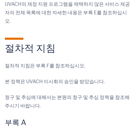
UVACH의 재정 지원 프로그램을 채택하지 않은 서비스 제공
자의 전체 목록에 대한 자세한 내용은 부록 E를 참조하십시
오.
절차적 지침
절차적 지침은 부록 F를 참조하십시오.
본 정책은 UVACH 이사회의 승인을 받았습니다.
청구 및 추심에 대해서는 본원의 청구 및 추심 정책을 참조해
주시기 바랍니다.
부록 A