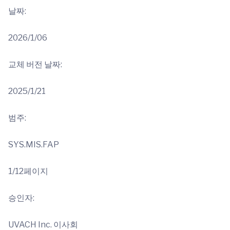
날짜:
2026/1/06
교체 버전 날짜:
2025/1/21
범주:
SYS.MIS.FAP
1/12페이지
승인자:
UVACH Inc. 이사회