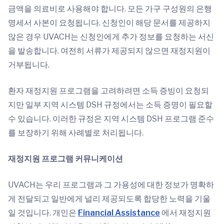
금액을 의료비로 사용해야 합니다. 모든 가구 구성원의 은행
명세서 사본이 요청됩니다. 신청인이 해당 문서를 제공하지
않은 경우 UVACH는 신청인에게 추가 정보를 요청하는 서신
을 발송합니다. 여전히 서류가 제공되지 않으면 재정지원이
거부됩니다.
환자 재정지원 프로그램을 고려하려면 소득 증빙이 요청되
지만 일부 지역 시스템 DSH 규정에서는 소득 증명이 필요할
수 있습니다. 이러한 규정은 지역 시스템 DSH 프로그램 준수
를 보장하기 위해 사례별로 처리됩니다.
재정지원 프로그램 커뮤니케이션
UVACH는 우리 프로그램과 그 가용성에 대한 정보가 명확하
게 전달되고 일반에게 널리 제공되도록 합당한 노력을 기울
일 것입니다. 개인은
Financial Assistance
에서 재정지원