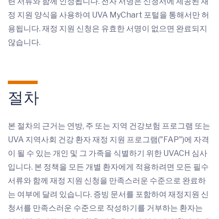
련 서류와 함께 인정됩니다. 전자 서명은 신청서에 제공된 재
정 지원 양식을 사용하여 UVA MyChart 포털을 통해서만 허
용됩니다. 재정 지원 신청은 유효한 서명이 없으면 완료되지
않습니다.
절차
본 절차의 근거는 연방, 주 또는 지역 건강보험 프로그램 또는
UVA 지역사회 건강 환자 재정 지원 프로그램("FAP")에 자격
이 될 수 있는 개인 및 그 가족을 식별하기 위한 UVACH 심사
입니다. 본 정책을 모든 개별 환자에게 적용하려면 모든 필수
서류와 함께 재정 지원 신청을 만족스러운 수준으로 완료하
는 여부에 달려 있습니다. 증빙 문서를 포함하여 재정지원 신
청서를 만족스러운 수준으로 작성하기를 거부하는 환자는