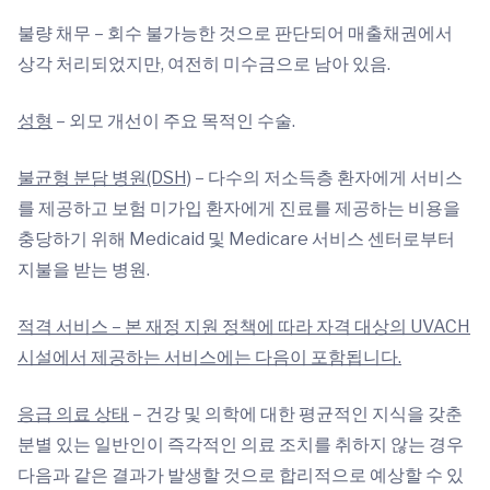
불량 채무 – 회수 불가능한 것으로 판단되어 매출채권에서
상각 처리되었지만, 여전히 미수금으로 남아 있음.
성형
– 외모 개선이 주요 목적인 수술.
불균형 분담 병원(DSH)
– 다수의 저소득층 환자에게 서비스
를 제공하고 보험 미가입 환자에게 진료를 제공하는 비용을
충당하기 위해 Medicaid 및 Medicare 서비스 센터로부터
지불을 받는 병원.
적격 서비스 – 본 재정 지원 정책에 따라 자격 대상의 UVACH
시설에서 제공하는 서비스에는 다음이 포함됩니다.
응급 의료 상태
– 건강 및 의학에 대한 평균적인 지식을 갖춘
분별 있는 일반인이 즉각적인 의료 조치를 취하지 않는 경우
다음과 같은 결과가 발생할 것으로 합리적으로 예상할 수 있