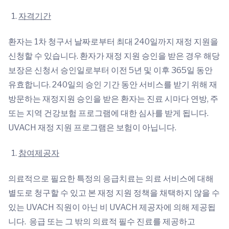
자격기간
환자는 1차 청구서 날짜로부터 최대 240일까지 재정 지원을
신청할 수 있습니다. 환자가 재정 지원 승인을 받은 경우 해당
보장은 신청서 승인일로부터 이전 5년 및 이후 365일 동안
유효합니다. 240일의 승인 기간 동안 서비스를 받기 위해 재
방문하는 재정지원 승인을 받은 환자는 진료 시마다 연방, 주
또는 지역 건강보험 프로그램에 대한 심사를 받게 됩니다.
UVACH 재정 지원 프로그램은 보험이 아닙니다.
참여제공자
의료적으로 필요한 특정의 응급치료는 의료 서비스에 대해
별도로 청구할 수 있고 본 재정 지원 정책을 채택하지 않을 수
있는 UVACH 직원이 아닌 비 UVACH 제공자에 의해 제공됩
니다. 응급 또는 그 밖의 의료적 필수 진료를 제공하고