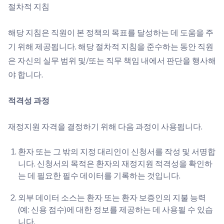
절차적 지침
해당 지침은 직원이 본 정책의 목표를 달성하는 데 도움을 주
기 위해 제공됩니다. 해당 절차적 지침을 준수하는 동안 직원
은 자신의 실무 범위 및/또는 직무 책임 내에서 판단을 행사해
야 합니다.
적격성 과정
재정지원 자격을 결정하기 위해 다음 과정이 사용됩니다.
환자 또는 그 밖의 지정 대리인이 신청서를 작성 및 서명합
니다. 신청서의 목적은 환자의 재정지원 적격성을 확인하
는 데 필요한 필수 데이터를 기록하는 것입니다.
외부 데이터 소스는 환자 또는 환자 보증인의 지불 능력
(예: 신용 점수)에 대한 정보를 제공하는 데 사용될 수 있습
니다.