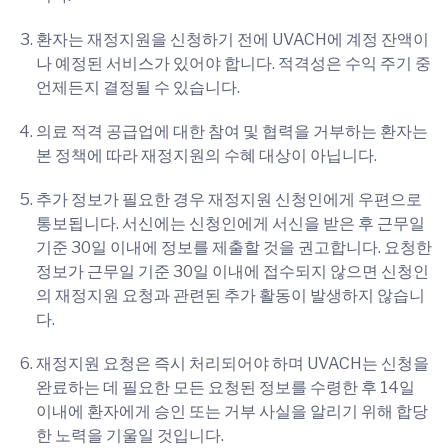
환자는 재정지원을 신청하기 전에 UVACH에 계정 잔액이
나 예정된 서비스가 있어야 합니다. 적격성은 수익 주기 중
언제든지 결정될 수 있습니다.
의료 적격 공급업에 대한 참여 및 협력을 거부하는 환자는
본 정책에 따라 재정지원의 수혜 대상이 아닙니다.
추가 정보가 필요한 경우 재정지원 신청인에게 우편으로
통보됩니다. 서신에는 신청인에게 서신을 받은 후 근무일
기준 30일 이내에 정보를 제출할 것을 권고합니다. 요청한
정보가 근무일 기준 30일 이내에 접수되지 않으면 신청인
의 재정지원 요청과 관련된 추가 활동이 발생하지 않습니
다.
재정지원 요청은 즉시 처리되어야 하며 UVACH는 신청을
완료하는 데 필요한 모든 요청된 정보를 수령한 후 14일
이내에 환자에게 승인 또는 거부 사실을 알리기 위해 합당
한 노력을 기울일 것입니다.