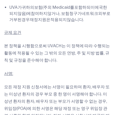
UVA가귀하의보험(주외 Medicaid를포함하되이에국한
되지않음)에참여하지않거나, 보험청구가네트워크외부로
거부된경우재정지원은적용되지않습니다.
규제 요건
본 정책을 시행함으로써 UVACH는 이 정책에 따라 수행되는
활동에 적용될 수 있는 그 밖의 모든 연방, 주 및 지방 법률, 규
칙 및 규정을 준수해야 합니다.
서명:
모든 재정 지원 신청서에는 서명이 필요하며 환자, 배우자 또
는 미성년 환자의 경우 부모 중 한 명이 서명해야 합니다. 미
성년 환자의 환자, 배우자 또는 부모가 서명할 수 없는 경우,
위임장(POA)에 의한 서명은 해당 재정 또는 영구 위임장 관