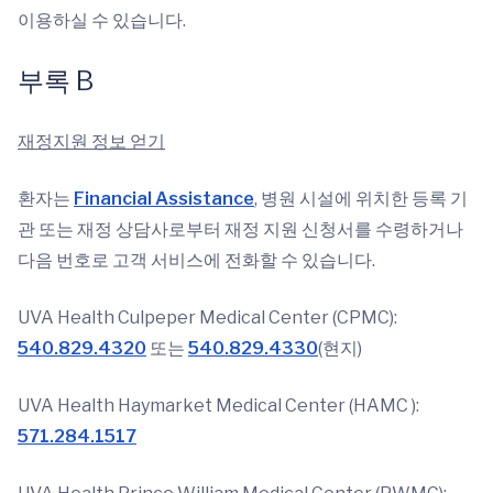
이용하실 수 있습니다.
부록 B
재정지원 정보 얻기
환자는
Financial Assistance
, 병원 시설에 위치한 등록 기
관 또는 재정 상담사로부터 재정 지원 신청서를 수령하거나
다음 번호로 고객 서비스에 전화할 수 있습니다.
UVA Health Culpeper Medical Center (CPMC):
540.829.4320
또는
540.829.4330
(현지)
UVA Health Haymarket Medical Center (HAMC ):
571.284.1517