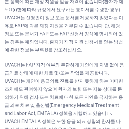
본 정책에 따른 재정 지원을 받을 자격이 없습니다(환자가 제
501(r)항에 따라 규정에서 요구하는 통지서를 수령한 경우).
UVACH는 신청인이 정보 또는 문서를 제공하지 않았다는 이
유로 FAP에 따른 재정 지원을 거부할 수 없습니다. 단, 해당
정보 또는 문서가 FAP 또는 FAP 신청서 양식에 명시되어 있
는 경우는 예외입니다. 환자가 재정 지원 신청서를 얻는 방법
에 관한 정보는 부록 B를 참조하십시오.
UVACH는 FAP 자격 여부와 무관하게 개인에게 차별 없이 응
급의료 상태에 대한 치료 및/또는 작업을 제공합니다.
UVACH는 개인이 응급의료 진료를 받지 못하게 하는 어떠한
조치에도 관여하지 않으며 환자의 보험 또는 지불 상태를 문
의하기 위해 검사 또는 치료에 대한 모든 지연을 금지하는 응
급 의료 치료 및 출산법(Emergency Medical Treatment
and Labor Act, EMTALA) 정책을 시행하고 있습니다.
UVACH EMTALA 정책은 또한 응급 의료 상황의 환자를 다