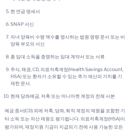
현 연금 명세서
SNAP 서신
자녀 양육비 수령 액수를 명시하는 법원 명령 문서 또는 비
양육 부모의 서신
총 임대 소득을 증명하는 임대 계약서 또는 서류
주식, 채권, CD, 의료저축계정(Health Savings Account,
HSA) 또는 환자가 소유할 수 있는 추가 재산의 가치를 기
재한 문서.
현재 당좌예금, 저축 또는 머니마켓 계정의 전체 사본
예금 증서(CD) 외에 저축, 당좌, 퇴직 계정의 재원을 포함한 기
타 소득 또는 자산 재원도 평가됩니다. 의료저축계정(HSA)이
평가되며, 재정지원 기금이 지급되기 전에 사용 가능한 모든