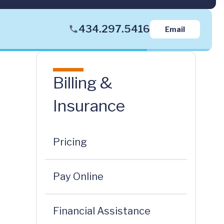
434.297.5416
Email
Billing &
Insurance
Pricing
Pay Online
Financial Assistance