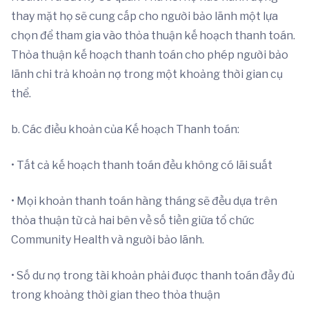
thay mặt họ sẽ cung cấp cho người bảo lãnh một lựa
chọn để tham gia vào thỏa thuận kế hoạch thanh toán.
Thỏa thuận kế hoạch thanh toán cho phép người bảo
lãnh chi trả khoản nợ trong một khoảng thời gian cụ
thể.
b. Các điều khoản của Kế hoạch Thanh toán:
• Tất cả kế hoạch thanh toán đều không có lãi suất
• Mọi khoản thanh toán hàng tháng sẽ đều dựa trên
thỏa thuận từ cả hai bên về số tiền giữa tổ chức
Community Health và người bảo lãnh.
• Số dư nợ trong tài khoản phải được thanh toán đầy đủ
trong khoảng thời gian theo thỏa thuận