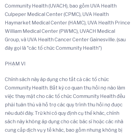
Community Health (UVACH), bao gồm UVA Health
Culpeper Medical Center (CPMC), UVA Health
Haymarket Medical Center (HAMC), UVA Health Prince
William Medical Center (PWMC), UVACH Medical
Group, và UVA Health Cancer Center Gainesville. (sau
đây gọi là "các tổ chức Community Health")
PHẠM VI
Chính sách này áp dụng cho tất cả các tổ chức
Community Health. Bất kỳ cơ quan thu hồi nợ nào làm
việc thay mặt cho các tổ chức Community Health đều
phải tuân thủ và hỗ trợ các quy trình thu hồi nợ được
nêu dưới đây. Trừ khi có quy định cụ thể khác, chính
sách này không áp dụng cho các bác sĩ hoặc các nhà
cung cấp dịch vụ y tế khác, bao gồm nhưng không bị