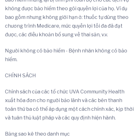
không được bảo hiểm theo gói quyền lợi của họ. Ví dụ
bao gồm nhưng không giới hạn ở: thuốc tự dùng theo
chương trình Medicare, mức quyền lợi tối đa đã đạt
được, các điều khoản bổ sung về thai sản, v.v.
Người không có bảo hiểm - Bệnh nhân không có bảo
hiểm.
CHÍNH SÁCH
Chính sách của các tổ chức UVA Community Health
xuất hóa đơn cho người bảo lãnh và các bên thanh
toán thứ ba có thể áp dụng một cách chính xác, kịp thời
và tuân thủ luật pháp và các quy định hiện hành.
Bảng sao kê theo danh mục