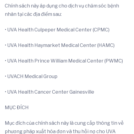
Chính sách này áp dụng cho dịch vụ chăm sóc bệnh
nhân tại các địa điểm sau:
• UVA Health Culpeper Medical Center (CPMC)
• UVA Health Haymarket Medical Center (HAMC)
• UVA Health Prince William Medical Center (PWMC)
• UVACH Medical Group
• UVA Health Cancer Center Gainesville
MỤC ĐÍCH
Mục đích của chính sách này là cung cấp thông tin về
phương pháp xuất hóa đơn và thu hồi nợ cho UVA