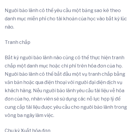
Người bảo lãnh có thể yêu cầu một bảng sao kê theo
danh mục miễn phí cho tài khoản của học vào bất kỳ lúc
nào.
Tranh chấp
Bất kỳ người bảo lãnh nào cũng có thể thực hiện tranh
chấp một danh mục hoặc chi phí trên hóa đơn của họ.
Người bảo lãnh có thể bắt đầu một vụ tranh chấp bằng
văn bản hoặc qua điện thoại với người đại diện dịch vụ
khách hàng. Nếu người bảo lãnh yêu cầu tài liệu về hóa
đơn của họ, nhân viên sẽ sử dụng các nỗ lực hợp lý để
cung cấp tài liệu được yêu cầu cho người bảo lãnh trong
vòng ba ngày làm việc.
Chu kỳ Xuất hóa đơn