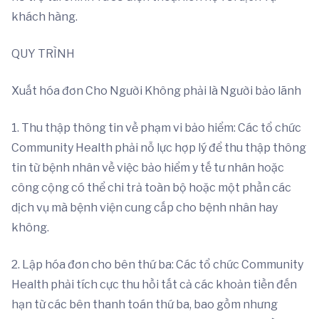
khách hàng.
QUY TRÌNH
Xuất hóa đơn Cho Người Không phải là Người bảo lãnh
1. Thu thập thông tin về phạm vi bảo hiểm: Các tổ chức
Community Health phải nỗ lực hợp lý để thu thập thông
tin từ bệnh nhân về việc bảo hiểm y tế tư nhân hoặc
công cộng có thể chi trả toàn bộ hoặc một phần các
dịch vụ mà bệnh viện cung cấp cho bệnh nhân hay
không.
2. Lập hóa đơn cho bên thứ ba: Các tổ chức Community
Health phải tích cực thu hồi tất cả các khoản tiền đến
hạn từ các bên thanh toán thứ ba, bao gồm nhưng