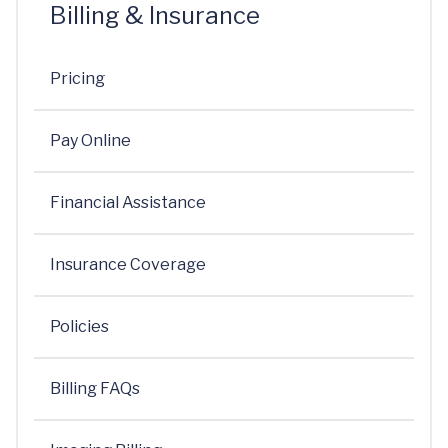
Billing & Insurance
Pricing
Pay Online
Financial Assistance
Insurance Coverage
Policies
Billing FAQs