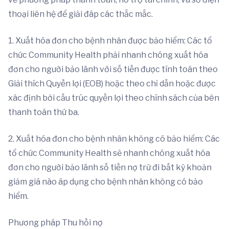
thoại liên hệ để giải đáp các thắc mắc.
1. Xuất hóa đơn cho bệnh nhân được bảo hiểm: Các tổ
chức Community Health phải nhanh chóng xuất hóa
đơn cho người bảo lãnh với số tiền được tính toán theo
Giải thích Quyền lợi (EOB) hoặc theo chỉ dẫn hoặc được
xác định bởi cấu trúc quyền lợi theo chính sách của bên
thanh toán thứ ba.
2. Xuất hóa đơn cho bệnh nhân không có bảo hiểm: Các
tổ chức Community Health sẽ nhanh chóng xuất hóa
đơn cho người bảo lãnh số tiền nợ trừ đi bất kỳ khoản
giảm giá nào áp dụng cho bệnh nhân không có bảo
hiểm.
Phương pháp Thu hồi nợ