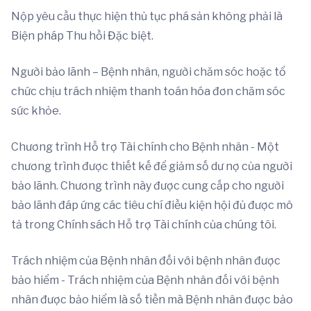
Nộp yêu cầu thực hiện thủ tục phá sản không phải là
Biện pháp Thu hồi Đặc biệt.
Người bảo lãnh – Bệnh nhân, người chăm sóc hoặc tổ
chức chịu trách nhiệm thanh toán hóa đơn chăm sóc
sức khỏe.
Chương trình Hỗ trợ Tài chính cho Bệnh nhân - Một
chương trình được thiết kế để giảm số dư nợ của người
bảo lãnh. Chương trình này được cung cấp cho người
bảo lãnh đáp ứng các tiêu chí điều kiện hội đủ được mô
tả trong Chính sách Hỗ trợ Tài chính của chúng tôi.
Trách nhiệm của Bệnh nhân đối với bệnh nhân được
bảo hiểm - Trách nhiệm của Bệnh nhân đối với bệnh
nhân được bảo hiểm là số tiền mà Bệnh nhân được bảo