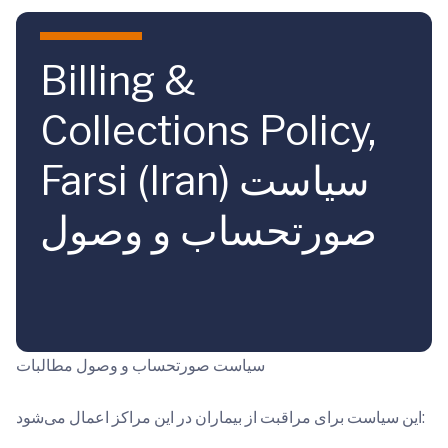
Skip to main content
Billing &
Collections Policy,
Farsi (Iran) سیاست
صورتحساب و وصول
سیاست صورتحساب و وصول مطالبات
این سیاست برای مراقبت از بیماران در این مراکز اعمال می‌شود: