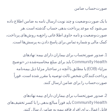
صورت‌حساب ضامن
با یک صورت‌وضعیت و چند نوبت ارسال نامه به ضامن اطلاع داده
می‌شود که موعد پرداخت بدهی حساب گذشته است. هر
صورت‌وضعیت و نامه حاوی اطلاعاتی راجع‌به روش‌های پرداخت،
کمک مالی و شماره تماس برای پاسخ دادن به پرسش‌ها است.
1. صدور صورتحساب برای بیماران دارای بیمه: نهادهای
Community Health باید برای مبلغ محاسبه‌شده در «توضیح
مزایا» (EOB) یا مطابق با آنچه در ساختار مزایا ذیل بیمه‌نامه
پرداخت‌کنندگان شخص ثالث توصیه یا مقرر شده است، فوراً
صورت‌حساب را برای ضامن ارسال کنند.
2. صدور صورتحساب برای بیماران دارای بیمه نهادهای
Community Health باید فوراً مبالغ بدهی را با کسر تخفیف‌های
قابل اعمال برای افراد فاقد بیمه به ضامن ارسال کنند.