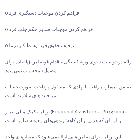
o فراهم کردن موجبات دستگیری فرد
o فراهم کردن موجبات صدور حکم جلب فرد
o توقیف حقوق فرد توسط کارفرما
ارائه درخواست دعوی ورشکستگی «اقدام فوضامن ق‌العاده برای
وصول» محسوب نمی‌شود.
ضامن - بیمار، مراقب یا نهادی که مسئول پرداخت صورت‌حساب
مراقبت‌های سلامت است.
برنامه کمک مالی بیمار (Financial Assistance Program) -
برنامه‌ای که هدف از آن کاهش بدهی‌های معوقه ضامن است.
این برنامه برای ضامن‌هایی ارائه می‌شود که معیارهای واجد