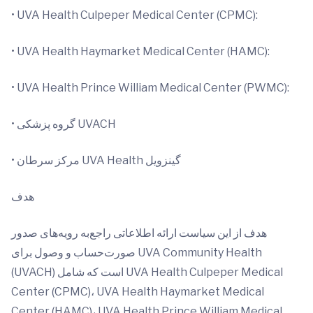
• UVA Health Culpeper Medical Center (CPMC):
• UVA Health Haymarket Medical Center (HAMC):
• UVA Health Prince William Medical Center (PWMC):
• گروه پزشکی UVACH
• مرکز سرطان UVA Health گینزویل
هدف
هدف از این سیاست ارائه اطلاعاتی راجع‌به رویه‌های صدور
صورت‌حساب و وصول برای UVA Community Health
(UVACH) است که شامل UVA Health Culpeper Medical
Center (CPMC)،‏ UVA Health Haymarket Medical
Center (HAMC)،‏ UVA Health Prince William Medical