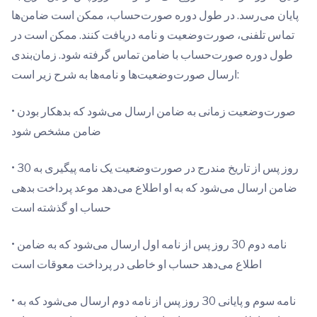
پایان می‌رسد. در طول دوره صورت‌حساب، ممکن است ضامن‌ها
تماس تلفنی، صورت‌وضعیت و نامه دریافت کنند. ممکن است در
طول دوره صورت‌حساب با ضامن تماس گرفته شود. زمان‌بندی
ارسال صورت‌وضعیت‌ها و نامه‌ها به شرح زیر است:
• صورت‌وضعیت زمانی به ضامن ارسال می‌شود که بدهکار بودن
ضامن مشخص شود
• 30 روز پس از تاریخ مندرج در صورت‌‌وضعیت یک نامه پیگیری به
ضامن ارسال می‌شود که به او اطلاع می‌دهد موعد پرداخت بدهی
حساب او گذشته است
• نامه دوم 30 روز پس از نامه اول ارسال می‌شود که به ضامن
اطلاع می‌دهد حساب او خاطی در پرداخت معوقات است
• نامه سوم و پایانی 30 روز پس از نامه دوم ارسال می‌شود که به