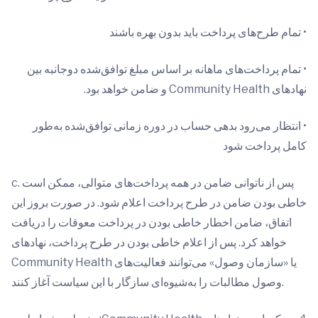
• تمام طرح‌های پرداخت باید بدون بهره باشند
• تمام پرداخت‌های ماهانه بر اساس مبلغ توافق‌شده دوجانبه بین
نهادهای Community Health و ضامن خواهد بود.
• انتظار می‌رود بدهی حساب در دوره زمانی توافق‌شده به‌طور
کامل پرداخت شود
c. پس از ناتوانی ضامن در همه پرداخت‌های متوالی، ممکن است
خاطی بودن ضامن در طرح پرداخت اعلام شود. در صورت بروز این
اتفاق، ضامن اخطار خاطی بودن در پرداخت معوقات را دریافت
خواهد کرد. پس از اعلام خاطی بودن در طرح پرداخت، نهادهای
Community Health یا «سازمان وصول» می‌توانند فعالیت‌های
وصول مطالبات را به‌شیوه‌ای سازگار با این سیاست آغاز کنند.