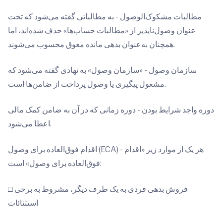
مطالبات مشکوک‌الوصول - به مطالباتی گفته می‌شود که تحت
عنوان وصول‌ناپذیر از «مطالبات حساب‌ها» حذف شده‌اند، اما
همچنان به‌عنوان بدهی مانده معوق محسوب می‌شوند.
سازمان وصول - «سازمان وصول» به نهادی گفته می‌شود که
مشغول پیگیری یا وصول پرداخت از ضامن‌ها است.
دوره واجد شرایط بودن - دوره زمانی که در آن به ضامن کمک مالی
اعطا می‌شود.
اقدام فوق‌العاده برای وصول (ECA) - هر یک از موارد زیر «اقدام
فوق‌العاده برای وصول» است:
□ فروش بدهی فردی به یک طرف دیگر، مشروط به برخی
استثنائات