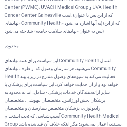
Center (PWMC)،‏ UVACH Medical Group و UVA Health
Cancer Center Gainesville است. (که از این پس با عنوان
«نهادهای Community Health» به آنها اشاره می‌شود) (که از این
پس به عنوان «نهادهای سلامت جامعه» شناخته می‌شود)
محدوده
این سیاست برای همه نهادهای Community Health اعمال
می‌شود. هر سازمان وصول که از طرف نهادهای Community
Health فعالیت می‌کند به شیوه‌های وصول مندرج در زیر پایبند
خواهد بود و از آن حمایت خواهد کرد. این سیاست برای پزشکان یا
سایر ارائه‌دهندگان خدمات پزشکی - شامل، اما نه محدود به
پزشکان بخش اورژانس، متخصصان بیهوشی، متخصصان
رادیولوژی، پزشکان متخصص بیمارستان و متخصصان
آسیب‌شناسی که تحت استخدام Community Health Medical
Group نیستند، اعمال نمی‌شود؛ مگر اینکه خلاف آن قید شده باشد.