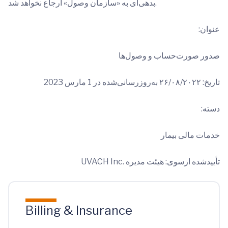
بدهی‌ای به «سازمان وصول» ارجاع نخواهد شد.
عنوان:
صدور صورت‌حساب و وصول‌ها
تاریخ: ۲۶/۰۸/۲۰۲۲ به‌روزرسانی‌شده در 1 مارس 2023
دسته:
خدمات مالی بیمار
تأییدشده ازسوی: هیئت مدیره UVACH Inc.‎
Billing & Insurance