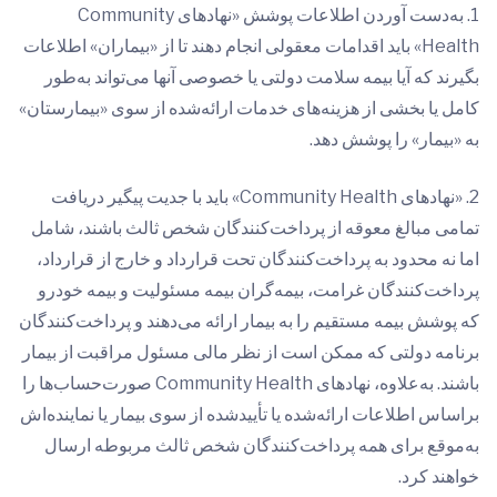
1. به‌دست آوردن اطلاعات پوشش «نهادهای Community
Health» باید اقدامات معقولی انجام دهند تا از «بیماران» اطلاعات
بگیرند که آیا بیمه سلامت دولتی یا خصوصی آنها می‌تواند به‌طور
کامل یا بخشی از هزینه‌های خدمات ارائه‌شده از سوی «بیمارستان»
به «بیمار» را پوشش دهد.
2. «نهادهای Community Health» باید با جدیت پیگیر دریافت
تمامی مبالغ معوقه از پرداخت‌کنندگان شخص ثالث باشند، شامل
اما نه محدود به پرداخت‌کنندگان تحت قرارداد و خارج از قرارداد،
پرداخت‌کنندگان غرامت، بیمه‌گران بیمه مسئولیت و بیمه خودرو
که پوشش بیمه مستقیم را به بیمار ارائه می‌دهند و پرداخت‌کنندگان
برنامه دولتی که ممکن است از نظر مالی مسئول مراقبت از بیمار
باشند. به‌علاوه، نهادهای Community Health صورت‌حساب‌ها را
براساس اطلاعات ارائه‌شده یا تأییدشده از سوی بیمار یا نماینده‌اش
به‌موقع برای همه پرداخت‌کنندگان شخص ثالث مربوطه ارسال
خواهند کرد.