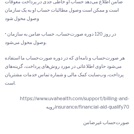
ضامن اطلاع می‌دهد حساب او خاطی جدی در پرداخت معوقات
است و ممکن است وصول مطالبات حساب او به یک سازمان
وصول محول شود
• در روز 120 دوره صورت‌حساب، حساب ضامن به سازمان
وصول محول می‌شود.
هر صورت‌حساب و نامه‌ای که در دوره صورت‌حساب ما استفاده
می‌شود حاوی اطلاعاتی در مورد روش‌های پرداخت، گزینه‌های
پرداخت، وب‌سایت کمک مالی و شماره تماس خدمات مشتریان
است.
https://www.uvahealth.com/support/billing-and-
insurance/financial-aid-qualify70رویه
صورت‌حساب غیرضامن