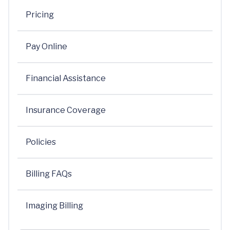
Pricing
Pay Online
Financial Assistance
Insurance Coverage
Policies
Billing FAQs
Imaging Billing