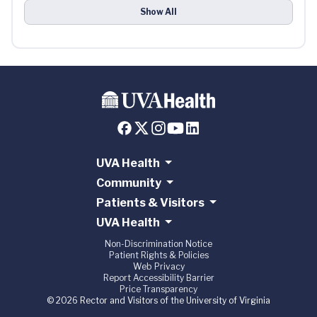
Show All
UVA Health
Community
Patients & Visitors
UVA Health
Non-Discrimination Notice
Patient Rights & Policies
Web Privacy
Report Accessibility Barrier
Price Transparency
© 2026 Rector and Visitors of the University of Virginia