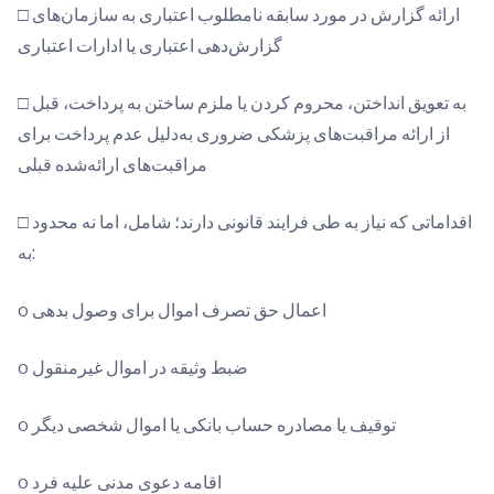
□ ارائه گزارش در مورد سابقه نامطلوب اعتباری به سازمان‌های
گزارش‌دهی اعتباری یا ادارات اعتباری
□ به تعویق انداختن، محروم کردن یا ملزم ساختن به پرداخت، قبل
از ارائه مراقبت‌های پزشکی ضروری به‌دلیل عدم پرداخت برای
مراقبت‌های ارائه‌شده قبلی
□ اقداماتی که نیاز به طی فرایند قانونی دارند؛ شامل، اما نه محدود
به:
o اعمال حق تصرف اموال برای وصول بدهی
o ضبط وثیقه در اموال غیرمنقول
o توقیف یا مصادره حساب بانکی یا اموال شخصی دیگر
o اقامه دعوی مدنی علیه فرد