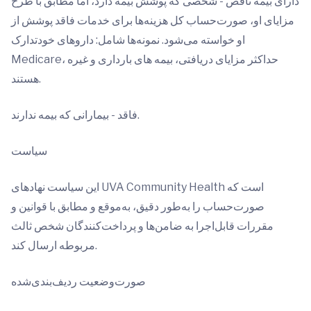
دارای بیمه ناقص - شخصی که پوشش بیمه دارد، اما مطابق با طرح
مزایای او، صورت‌حساب کل هزینه‌ها برای خدمات فاقد پوشش از
او خواسته می‌شود. نمونه‌ها شامل: داروهای خودتدارک
Medicare، حداکثر مزایای دریافتی، بیمه های بارداری و غیره
هستند.
فاقد - بیمارانی که بیمه ندارند.
سیاست
این سیاست نهادهای UVA Community Health است که
صورت‌حساب را به‌طور دقیق، به‌موقع و مطابق با قوانین و
مقررات قابل‌اجرا به ضامن‌ها و پرداخت‌کنندگان شخص ثالث
مربوطه ارسال کند.
صورت‌وضعیت ردیف‌بندی‌شده