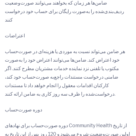
ضامن‌ها هر زمان که بخواهند می‌توانند صورت‌وضعیت
ردیف‌بندی‌شده را به‌صورت رایگان برای حساب خود درخواست
کنند
اعتراضات
هر ضامن می‌تواند نسبت به موردی یا هزینه‌ای در صورت‌حساب
خود اعتراض کند. ضامن‌ها می‌توانند اعتراض خود را به‌صورت
مکتوب یا تلفنی نزد نماینده خدمات مشتریان مطرح کنند. اگر
ضامنی درخواست مستندات راجع‌به صورت‌حساب خود کند،
کارکنان اقدامات معقول را انجام خواهد داد تا مستندات
درخواست‌شده را ظرف سه روز کاری به ضامن ارائه کنند.
دوره صورت‌حساب
دوره صورت‌حساب برای نهادهای Community Health از تاریخ
اولین صورت‌وضعیت شروع می‌شود و 120 روز پس از این تاریخ به