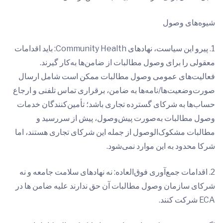
شیوه‌های وصول
1. پیرو این سیاست، نهادهای Community Health: باید اقدامات
معقولی را برای وصول مطالبات از ضامن‌ها به‌کار گیرند.
فعالیت‌های عمومی وصول مطالبات ممکن است شامل ارسال
صورت‌وضعیت‌ها/نامه‌ها به ضامن، برقراری تماس تلفنی و ارجاع
حساب‌ها به شرکای گسترده تجاری باشد؛ تأمین‌کنندگان خدمات
وصول مطالبات به‌صورت پیش‌وصول، پیش از سررسید و
مطالبات مشکوک‌الوصول از جمله این شرکای تجاری هستند، اما
شرکا محدود به این موارد نمی‌شود.
2. اقدامات جمع‌آوری فوق‌العاده: نه نهادهای سلامت جامعه و نه
شرکای سازمان وصول مطالبات آن حق ندارند علیه ضامن ها در
ECA شرکت کنند.