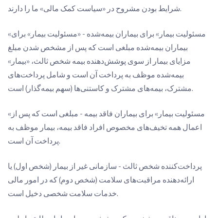
شرایط بودن مشروح در «سیاست کمک مالی» ما را دارند.
«مسئولیت بیمار» برای بیماران بیمه‌شده - «مسئولیت بیمار» برای
بیماران بیمه‌شده مبلغی است که پس از مشخص شدن مبلغ
مزایای بیمار از سوی پوشش‌دهنده بیمه شخص ثالث، «بیمار»
بیمه‌شده موظف به پرداخت آن است و شامل پرداخت‌های
مشترک، بیمه‌های مشترک و کاستنی‌ها (سهم بیمه‌گذار) است.
«مسئولیت بیمار» برای بیماران فاقد بیمه - مبلغی است که پس از
اعمال همه تخیف‌های مخصوص افراد فاقد بیمه، بیمار موظف به
پرداخت آن است.
پرداخت‌کننده شخص ثالث - سازمانی غیر از بیمار (شخص اول) یا
ارائه‌دهنده مراقبت‌های سلامت (شخص دوم) که در امور مالی
خدمات سلامت شخصی دخیل است.