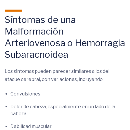
Síntomas de una
Malformación
Arteriovenosa o Hemorragia
Subaracnoidea
Los síntomas pueden parecer similares a los del
ataque cerebral, con variaciones, incluyendo:
Convulsiones
Dolor de cabeza, especialmente en un lado de la
cabeza
Debilidad muscular