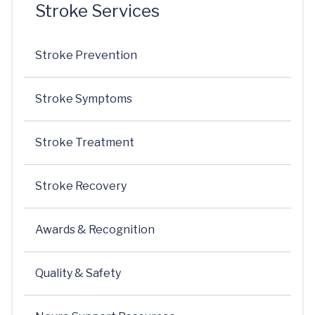
Stroke Services
Stroke Prevention
Stroke Symptoms
Stroke Treatment
Stroke Recovery
Awards & Recognition
Quality & Safety