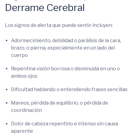
Derrame Cerebral
Los signos de alerta que puede sentir incluyen:
Adormecimiento, debilidad o parálisis de la cara,
brazo, o pierna, especialmente en un lado del
cuerpo
Repentina visión borrosa o disminuida en uno o
ambos ojos
Dificultad hablando o entendiendo frases sencillas
Mareos, pérdida de equilibrio, o pérdida de
coordinación
Dolor de cabeza repentino e intenso sin causa
aparente