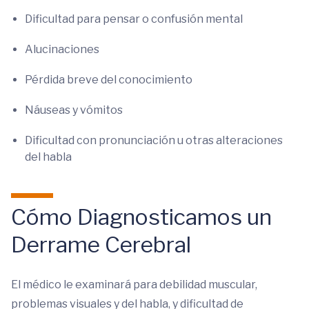
Dificultad para pensar o confusión mental
Alucinaciones
Pérdida breve del conocimiento
Náuseas y vómitos
Dificultad con pronunciación u otras alteraciones
del habla
Cómo Diagnosticamos un
Derrame Cerebral
El médico le examinará para debilidad muscular,
problemas visuales y del habla, y dificultad de