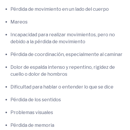
Pérdida de movimiento en un lado del cuerpo
Mareos
Incapacidad para realizar movimientos, pero no
debido a la pérdida de movimiento
Pérdida de coordinación, especialmente al caminar
Dolor de espalda intenso y repentino, rigidez de
cuello o dolor de hombros
Dificultad para hablar o entender lo que se dice
Pérdida de los sentidos
Problemas visuales
Pérdida de memoria