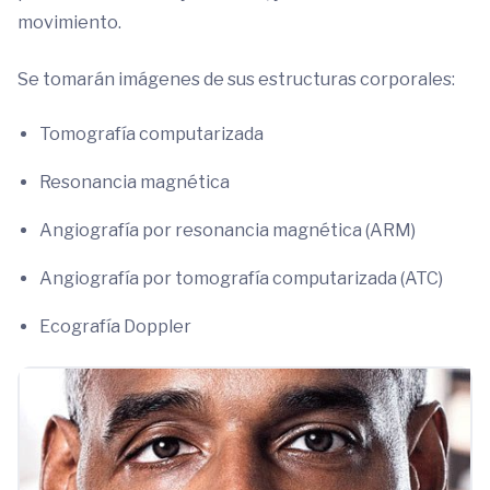
movimiento.
Se tomarán imágenes de sus estructuras corporales:
Tomografía computarizada
Resonancia magnética
Angiografía por resonancia magnética (ARM)
Angiografía por tomografía computarizada (ATC)
Ecografía Doppler