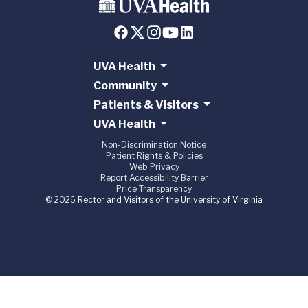
UVA Health
Community
Patients & Visitors
UVA Health
Non-Discrimination Notice
Patient Rights & Policies
Web Privacy
Report Accessibility Barrier
Price Transparency
© 2026 Rector and Visitors of the University of Virginia