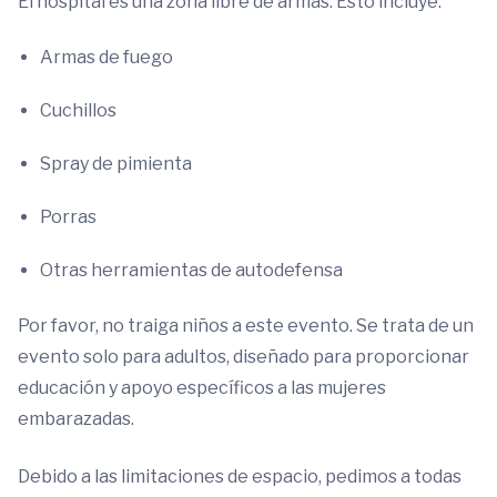
El hospital es una zona libre de armas. Esto incluye:
Armas de fuego
Cuchillos
Spray de pimienta
Porras
Otras herramientas de autodefensa
Por favor, no traiga niños a este evento. Se trata de un
evento solo para adultos, diseñado para proporcionar
educación y apoyo específicos a las mujeres
embarazadas.
Debido a las limitaciones de espacio, pedimos a todas