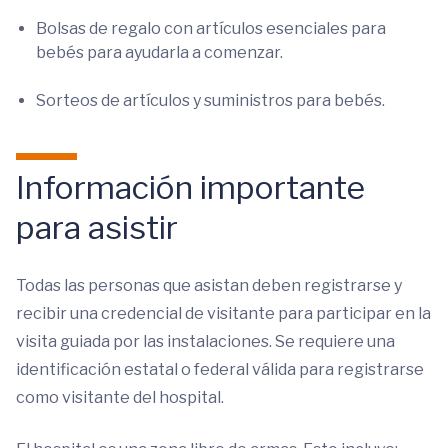
Bolsas de regalo con artículos esenciales para
bebés para ayudarla a comenzar.
Sorteos de artículos y suministros para bebés.
Información importante
para asistir
Todas las personas que asistan deben registrarse y
recibir una credencial de visitante para participar en la
visita guiada por las instalaciones. Se requiere una
identificación estatal o federal válida para registrarse
como visitante del hospital.