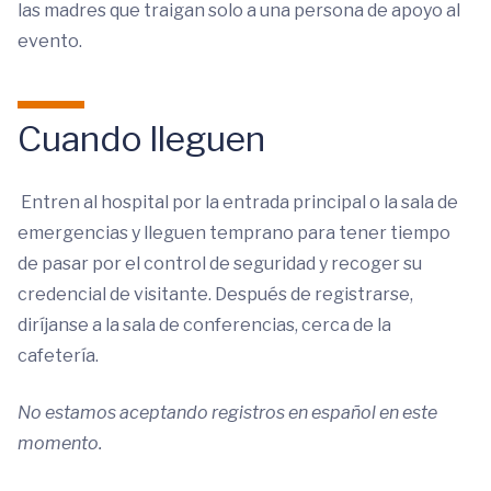
las madres que traigan solo a una persona de apoyo al
evento.
Cuando lleguen
Entren al hospital por la entrada principal o la sala de
emergencias y lleguen temprano para tener tiempo
de pasar por el control de seguridad y recoger su
credencial de visitante. Después de registrarse,
diríjanse a la sala de conferencias, cerca de la
cafetería.
No estamos aceptando registros en español en este
momento.