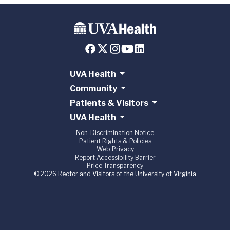
UVA Health
Community
Patients & Visitors
UVA Health
Non-Discrimination Notice
Patient Rights & Policies
Web Privacy
Report Accessibility Barrier
Price Transparency
© 2026 Rector and Visitors of the University of Virginia