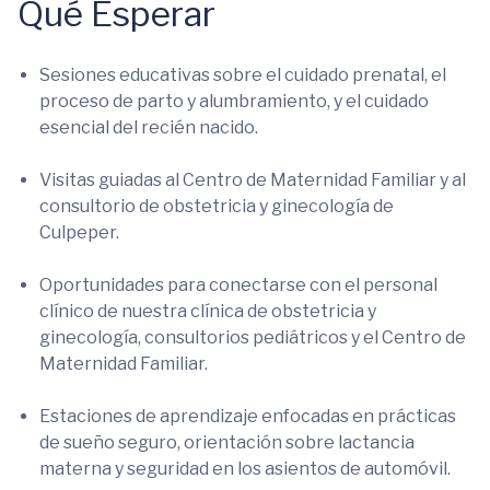
Qué Esperar
Sesiones educativas sobre el cuidado prenatal, el
proceso de parto y alumbramiento, y el cuidado
esencial del recién nacido.
Visitas guiadas al Centro de Maternidad Familiar y al
consultorio de obstetricia y ginecología de
Culpeper.
Oportunidades para conectarse con el personal
clínico de nuestra clínica de obstetricia y
ginecología, consultorios pediátricos y el Centro de
Maternidad Familiar.
Estaciones de aprendizaje enfocadas en prácticas
de sueño seguro, orientación sobre lactancia
materna y seguridad en los asientos de automóvil.